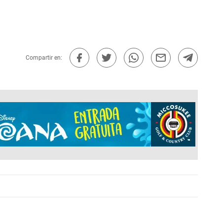
Compartir en: