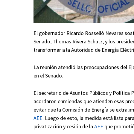
El gobernador Ricardo Rosselló Nevares sost
Senado, Thomas Rivera Schatz, y los preside
transformar a la Autoridad de Energía Eléctri
La reunión atendió las preocupaciones del E
en el Senado.
El secretario de Asuntos Públicos y Política
acordaron enmiendas que atienden esas preoc
evitar que la Comisión de Energía se extralim
AEE
. Luego de esto, la medida está lista par
privatización y cesión de la
AEE
que prometió