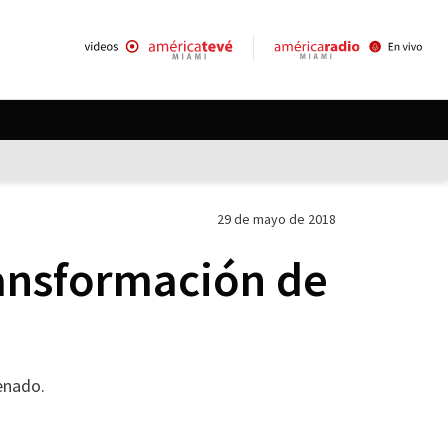
29 de mayo de 2018
ransformación de
enado.