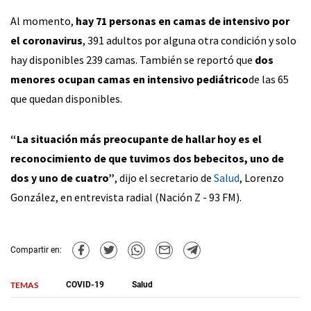
Al momento,
hay 71 personas en camas de intensivo por
el coronavirus
, 391 adultos por alguna otra condición y solo
hay disponibles 239 camas. También se reportó que
dos
menores ocupan camas en intensivo pediátrico
de las 65
que quedan disponibles.
“La situación más preocupante de hallar hoy es el
reconocimiento de que tuvimos dos bebecitos, uno de
dos y uno de cuatro”
, dijo el secretario de
Salud
, Lorenzo
González, en entrevista radial (Nación Z - 93 FM).
Compartir en:
TEMAS
COVID-19
Salud