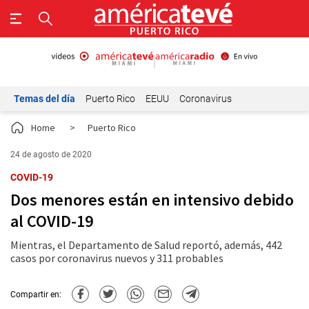
Temas del día
Puerto Rico
EEUU
Coronavirus
Home
>
Puerto Rico
24 de agosto de 2020
COVID-19
Dos menores están en intensivo debido
al COVID-19
Mientras, el Departamento de Salud reportó, además, 442
casos por coronavirus nuevos y 311 probables
Compartir en: