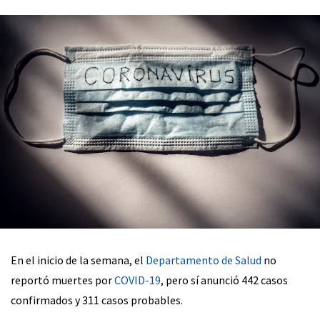
En el inicio de la semana, el
Departamento de Salud
no
reportó muertes por
COVID-19
, pero sí anunció 442 casos
confirmados y 311 casos probables.