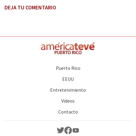
DEJA TU COMENTARIO
Puerto Rico
EEUU
Entretenimiento
Videos
Contacto