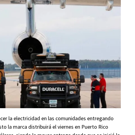
cer la electricidad en las comunidades entregando
to la marca distribuirá el viernes en Puerto Rico