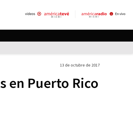
13 de octubre de 2017
as en Puerto Rico