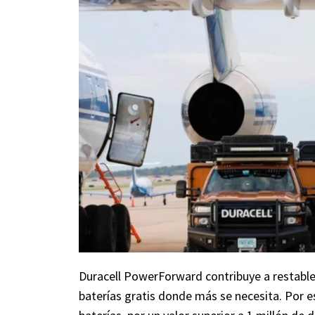
Duracell PowerForward contribuye a restable
baterías gratis donde más se necesita. Por es