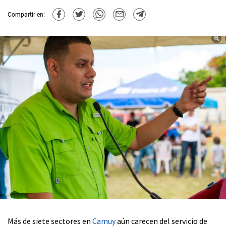
Compartir en:
Más de siete sectores en
Camuy
aún carecen del servicio de