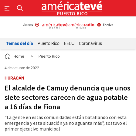
Temas del día
Puerto Rico
EEUU
Coronavirus
Home
>
Puerto Rico
4 de octubre de 2022
HURACÁN
El alcalde de Camuy denuncia que unos
siete sectores carecen de agua potable
a 16 días de Fiona
"La gente en estas comunidades están batallando con esta
emergencia y esta situación ya no aguanta más", sostuvo el
primer ejecutivo municipal