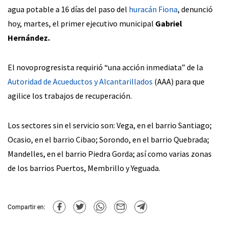
agua potable a 16 días del paso del
huracán Fiona
, denunció
hoy, martes, el primer ejecutivo municipal
Gabriel
Hernández.
El novoprogresista requirió “una acción inmediata” de la
Autoridad de Acueductos y Alcantarillados
(AAA) para que
agilice los trabajos de recuperación.
Los sectores sin el servicio son: Vega, en el barrio Santiago;
Ocasio, en el barrio Cibao; Sorondo, en el barrio Quebrada;
Mandelles, en el barrio Piedra Gorda; así como varias zonas
de los barrios Puertos, Membrillo y Yeguada.
Compartir en: