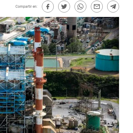
Compartir en: