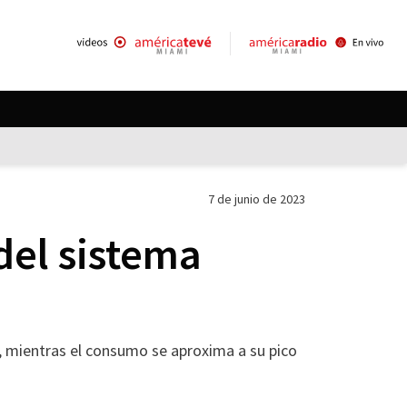
7 de junio de 2023
del sistema
s, mientras el consumo se aproxima a su pico