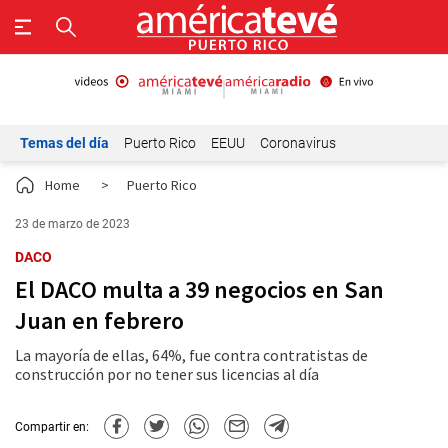
Temas del día
Puerto Rico
EEUU
Coronavirus
Home
>
Puerto Rico
23 de marzo de 2023
DACO
El DACO multa a 39 negocios en San
Juan en febrero
La mayoría de ellas, 64%, fue contra contratistas de
construcción por no tener sus licencias al día
Compartir en: