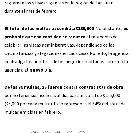
reglamentos y leyes vigentes en la región de San Juan
durante el mes de febrero.
El total de las multas ascendió a $139,000
. No obstante,
es
probable que esa cantidad se reduzca
al momento de
celebrar las vistas administrativas, dependiendo de las
circunstancias y alegaciones en cada caso. Por ello, la agencia
no divulga los nombres de los negocios multados, informó la
agencia a
El Nuevo Día.
De las 39 multas, 25 fueron contra contratistas de obra
por no tener sus licencias al día, para un total de $125,000
($5,000 por cada multa). Esto representa el 64% del total de
multas emitidas en febrero.