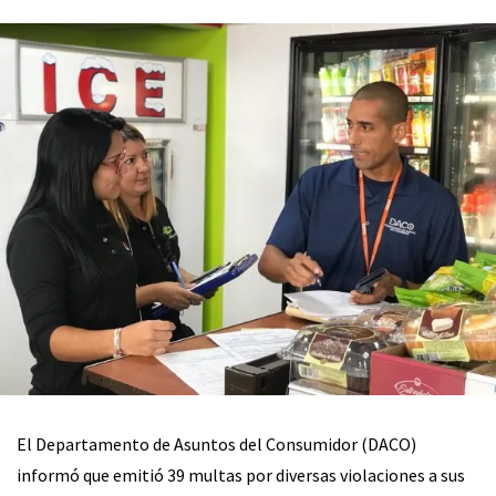
El Departamento de Asuntos del Consumidor (DACO)
informó que emitió 39 multas por diversas violaciones a sus