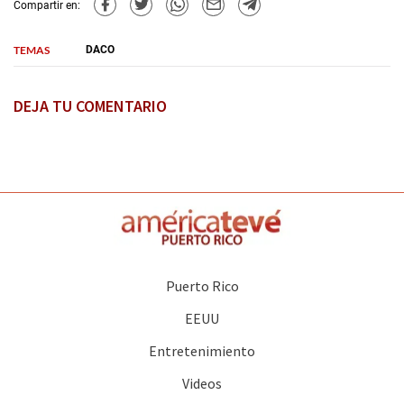
Compartir en:
TEMAS
DACO
DEJA TU COMENTARIO
Puerto Rico
EEUU
Entretenimiento
Videos