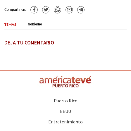
Compartir en:
TEMAS
Gobierno
DEJA TU COMENTARIO
Puerto Rico
EEUU
Entretenimiento