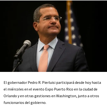
El gobernador Pedro R. Pierluisi participará desde hoy hasta
el miércoles en el evento Expo Puerto Rico en la ciudad de
Orlando y en otras gestiones en Washington, junto a otros
funcionarios del gobierno.