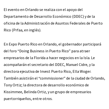
El evento en Orlando se realiza con el apoyo del
Departamento de Desarrollo Económico (DDEC) y de la
oficina de la Administración de Asuntos Federales de Puerto
Rico (Prfaa, en inglés).
En Expo Puerto Rico en Orlando, el gobernador participará
del foro “Doing Business in Puerto Rico” para atraer
empresarios de la Florida a hacer negocios en la Isla. Le
acompañarán el secretario del DDEC, Manuel Cidre, y la
directora ejecutiva de Invest Puerto Rico, Ella Woger.
También asistirán el “commissioner” de la ciudad de Orlando,
Tony Ortiz; la directora de desarrollo económico de
Kissimmee, Belinda Ortiz, y un grupo de empresarios
puertorriqueños, entre otros.