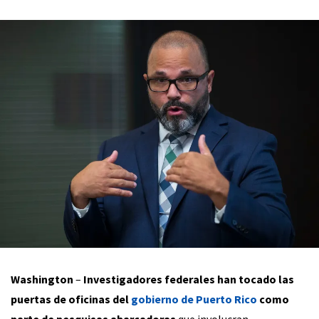
Washington
–
Investigadores federales han tocado las
puertas de oficinas del
gobierno de Puerto Rico
como