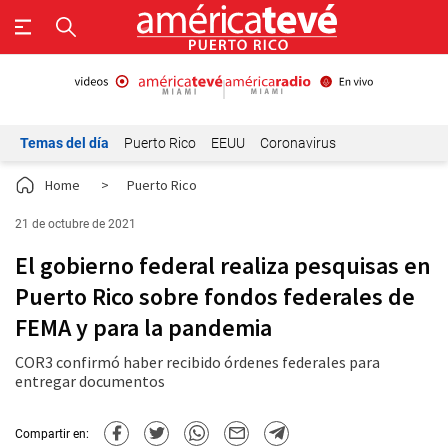
Temas del día
Puerto Rico
EEUU
Coronavirus
Home
>
Puerto Rico
21 de octubre de 2021
El gobierno federal realiza pesquisas en
Puerto Rico sobre fondos federales de
FEMA y para la pandemia
COR3 confirmó haber recibido órdenes federales para
entregar documentos
Compartir en: