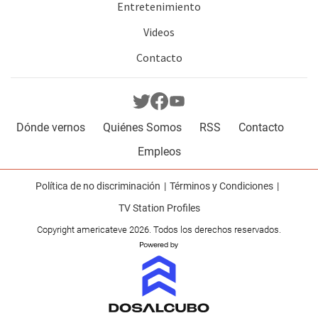
Entretenimiento
Videos
Contacto
Dónde vernos
Quiénes Somos
RSS
Contacto
Empleos
Política de no discriminación
Términos y Condiciones
TV Station Profiles
Copyright americateve 2026. Todos los derechos reservados.