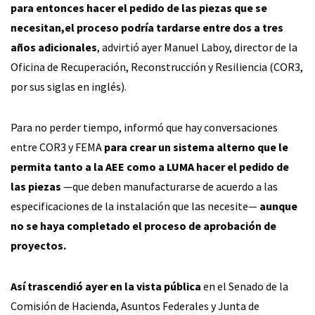
para entonces hacer el pedido de las piezas que se
necesitan,
el proceso podría tardarse entre dos a tres
años adicionales
, advirtió ayer Manuel Laboy, director de la
Oficina de Recuperación, Reconstrucción y Resiliencia (COR3,
por sus siglas en inglés).
Para no perder tiempo, informó que hay conversaciones
entre COR3 y FEMA
para crear un sistema alterno que le
permita tanto a la AEE como a LUMA hacer el pedido de
las piezas
—que deben manufacturarse de acuerdo a las
especificaciones de la instalación que las necesite—
aunque
no se haya completado el proceso de aprobación de
proyectos.
Así trascendió ayer en la vista pública
en el Senado de la
Comisión de Hacienda, Asuntos Federales y Junta de