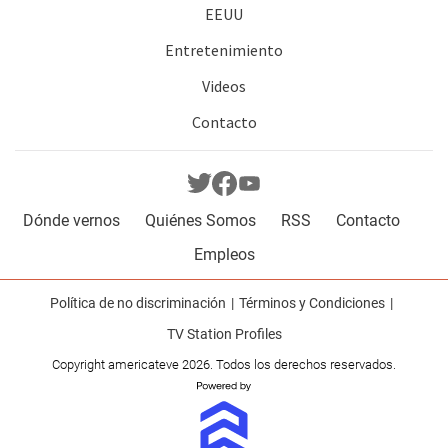
EEUU
Entretenimiento
Videos
Contacto
Dónde vernos
Quiénes Somos
RSS
Contacto
Empleos
Política de no discriminación
Términos y Condiciones
TV Station Profiles
Copyright americateve 2026. Todos los derechos reservados.