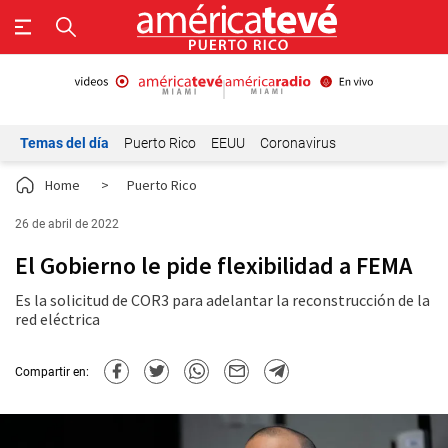
Temas del día
Puerto Rico
EEUU
Coronavirus
Home
>
Puerto Rico
26 de abril de 2022
El Gobierno le pide flexibilidad a FEMA
Es la solicitud de COR3 para adelantar la reconstrucción de la
red eléctrica
Compartir en: