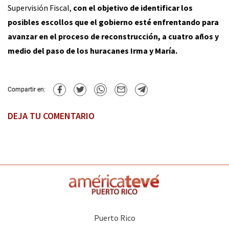
Supervisión Fiscal,
con el objetivo de identificar los
posibles escollos que el gobierno esté enfrentando para
avanzar en el proceso de reconstrucción, a cuatro años y
medio del paso de los huracanes Irma y María.
Compartir en:
DEJA TU COMENTARIO
Puerto Rico