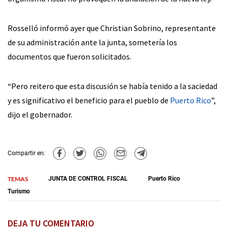
Rosselló informó ayer que Christian Sobrino, representante
de su administración ante la junta, sometería los
documentos que fueron solicitados.
“Pero reitero que esta discusión se había tenido a la saciedad
y es significativo el beneficio para el pueblo de
Puerto Rico
”,
dijo el gobernador.
Compartir en:
TEMAS
JUNTA DE CONTROL FISCAL
Puerto Rico
Turismo
DEJA TU COMENTARIO