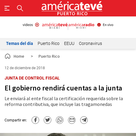
Temas del día
Puerto Rico
EEUU
Coronavirus
Home
>
Puerto Rico
12 de diciembre de 2018
JUNTA DE CONTROL FISCAL
El gobierno rendirá cuentas a la junta
Le enviará al ente fiscal la certificación requerida sobre la
reforma contributiva, que incluye las tragamonedas
Compartir en: