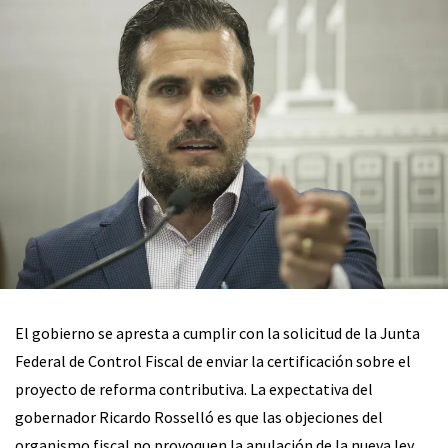
El gobierno se apresta a cumplir con la solicitud de la Junta
Federal de Control Fiscal de enviar la certificación sobre el
proyecto de reforma contributiva. La expectativa del
gobernador Ricardo Rosselló es que las objeciones del
organismo fiscal no provoquen la anulación de la nueva ley.