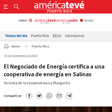
Temas del día
Puerto Rico
EEUU
Coronavirus
Home
>
Puerto Rico
18 de noviembre de 2022
El Negociado de Energía certifica a una
cooperativa de energía en Salinas
Se trata de la cooperativa La Margarita
Compartir en: