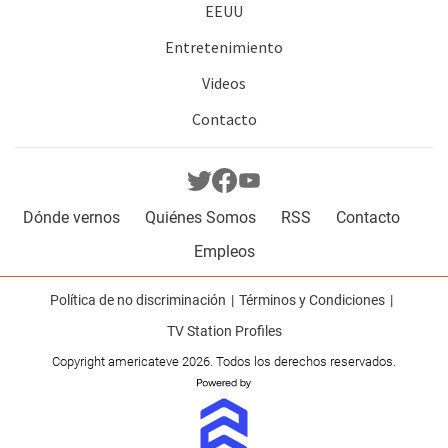
EEUU
Entretenimiento
Videos
Contacto
Dónde vernos
Quiénes Somos
RSS
Contacto
Empleos
Política de no discriminación
Términos y Condiciones
TV Station Profiles
Copyright americateve 2026. Todos los derechos reservados.