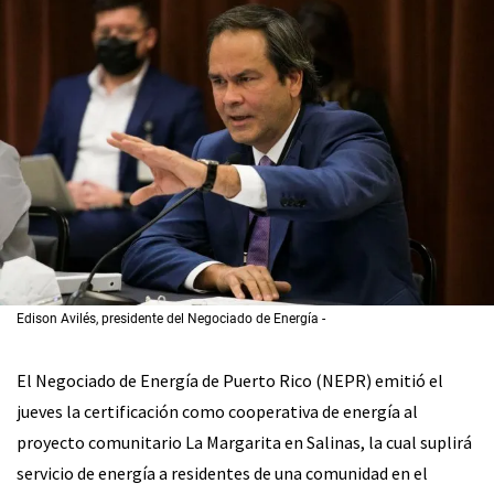
Edison Avilés, presidente del Negociado de Energía
El Negociado de Energía de Puerto Rico (NEPR) emitió el
jueves la certificación como cooperativa de energía al
proyecto comunitario La Margarita en Salinas, la cual suplirá
servicio de energía a residentes de una comunidad en el