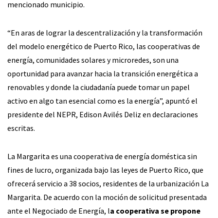
mencionado municipio.
“En aras de lograr la descentralización y la transformación
del modelo energético de Puerto Rico, las cooperativas de
energía, comunidades solares y microredes, son una
oportunidad para avanzar hacia la transición energética a
renovables y donde la ciudadanía puede tomar un papel
activo en algo tan esencial como es la energía”, apuntó el
presidente del NEPR, Edison Avilés Deliz en declaraciones
escritas.
La Margarita es una cooperativa de energía doméstica sin
fines de lucro, organizada bajo las leyes de Puerto Rico, que
ofrecerá servicio a 38 socios, residentes de la urbanización La
Margarita. De acuerdo con la moción de solicitud presentada
ante el Negociado de Energía, l
a cooperativa se propone