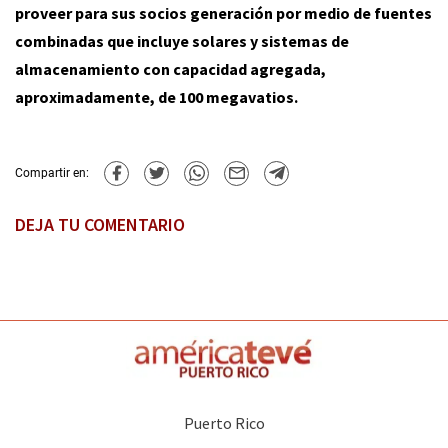
proveer para sus socios generación por medio de fuentes
combinadas que incluye solares y sistemas de
almacenamiento con capacidad agregada,
aproximadamente, de 100 megavatios.
Compartir en:
DEJA TU COMENTARIO
Puerto Rico