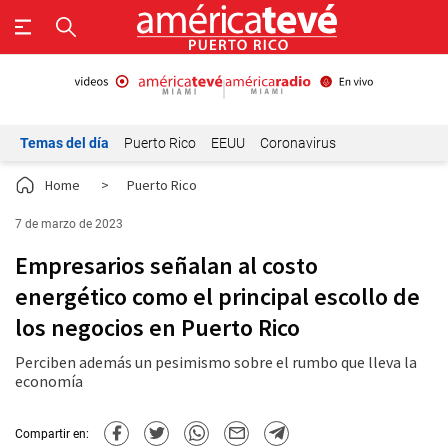
Temas del día
Puerto Rico
EEUU
Coronavirus
Home
>
Puerto Rico
7 de marzo de 2023
Empresarios señalan al costo
energético como el principal escollo de
los negocios en Puerto Rico
Perciben además un pesimismo sobre el rumbo que lleva la
economía
Compartir en: