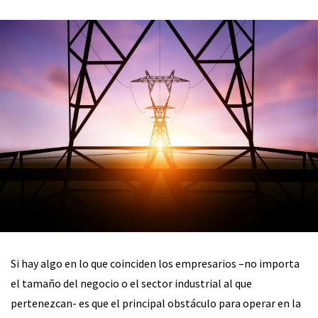
Si hay algo en lo que coinciden los empresarios –no importa
el tamaño del negocio o el sector industrial al que
pertenezcan- es que el principal obstáculo para operar en la