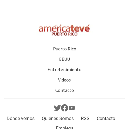
Puerto Rico
EEUU
Entretenimiento
Videos
Contacto
Dónde vernos
Quiénes Somos
RSS
Contacto
Empleos