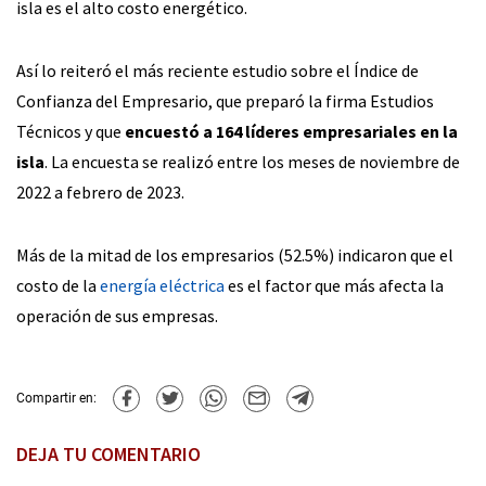
isla es el alto costo energético.
Así lo reiteró el más reciente estudio sobre el Índice de
Confianza del Empresario, que preparó la firma Estudios
Técnicos y que
encuestó a 164 líderes empresariales en la
isla
. La encuesta se realizó entre los meses de noviembre de
2022 a febrero de 2023.
Más de la mitad de los empresarios (52.5%) indicaron que el
costo de la
energía eléctrica
es el factor que más afecta la
operación de sus empresas.
Compartir en:
DEJA TU COMENTARIO