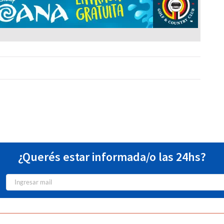
¿Querés estar informada/o las 24hs?