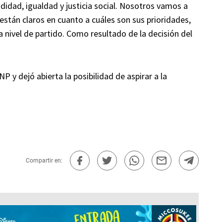
adidad, igualdad y justicia social. Nosotros vamos a
 están claros en cuanto a cuáles son sus prioridades,
 nivel de partido. Como resultado de la decisión del
P y dejó abierta la posibilidad de aspirar a la
Compartir en: