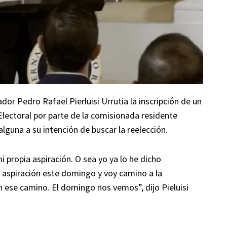
r Pedro Rafael Pierluisi Urrutia la inscripción de un
lectoral por parte de la comisionada residente
alguna a su intención de buscar la reelección.
 propia aspiración. O sea yo ya lo he dicho
 aspiración este domingo y voy camino a la
n ese camino. El domingo nos vemos”, dijo Pieluisi