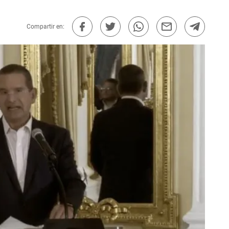
Compartir en: