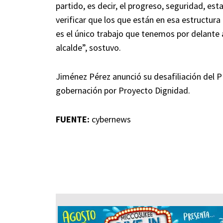
partido, es decir, el progreso, seguridad, est
verificar que los que están en esa estructura
es el único trabajo que tenemos por delante a
alcalde”, sostuvo.
Jiménez Pérez anunció su desafiliación del PN
gobernación por Proyecto Dignidad.
FUENTE:
cybernews