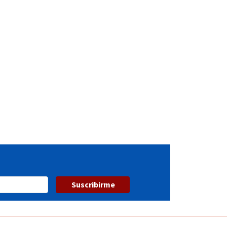
Suscribirme