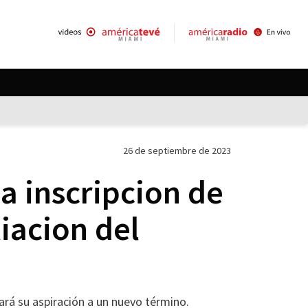
26 de septiembre de 2023
a inscripcion de
iacion del
zará su aspiración a un nuevo término.