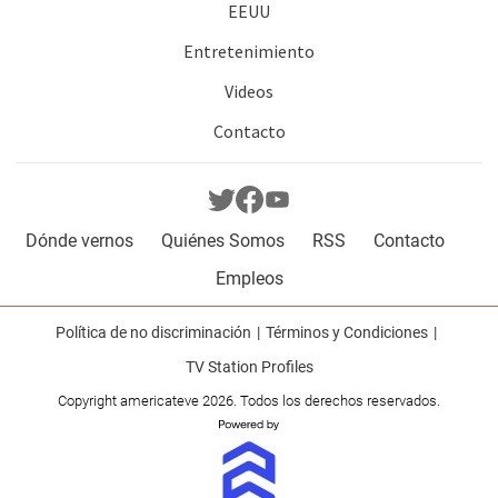
EEUU
Entretenimiento
Videos
Contacto
Dónde vernos
Quiénes Somos
RSS
Contacto
Empleos
Política de no discriminación
Términos y Condiciones
TV Station Profiles
Copyright americateve 2026. Todos los derechos reservados.