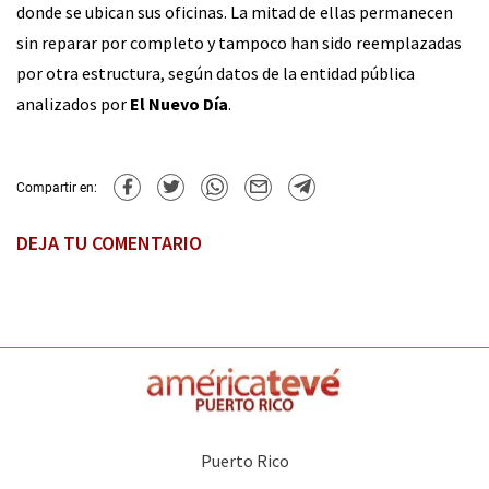
donde se ubican sus oficinas. La mitad de ellas permanecen
sin reparar por completo y tampoco han sido reemplazadas
por otra estructura, según datos de la entidad pública
analizados por
El Nuevo Día
.
Compartir en:
DEJA TU COMENTARIO
Puerto Rico