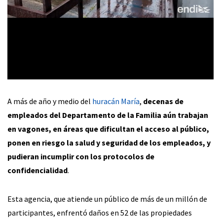
A más de año y medio del
huracán María
,
decenas de
empleados del Departamento de la Familia aún trabajan
en vagones, en áreas que dificultan el acceso al público,
ponen en riesgo la salud y seguridad de los empleados, y
pudieran incumplir con los protocolos de
confidencialidad
.
Esta agencia, que atiende un público de más de un millón de
participantes, enfrentó daños en 52 de las propiedades