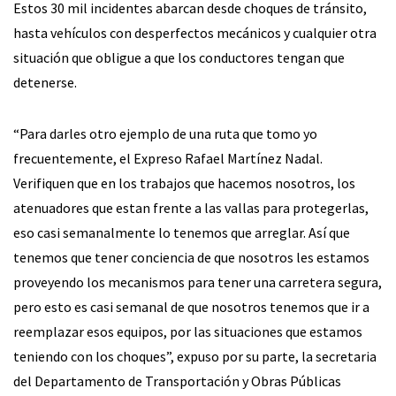
Estos 30 mil incidentes abarcan desde choques de tránsito,
hasta vehículos con desperfectos mecánicos y cualquier otra
situación que obligue a que los conductores tengan que
detenerse.
“Para darles otro ejemplo de una ruta que tomo yo
frecuentemente, el Expreso Rafael Martínez Nadal.
Verifiquen que en los trabajos que hacemos nosotros, los
atenuadores que estan frente a las vallas para protegerlas,
eso casi semanalmente lo tenemos que arreglar. Así que
tenemos que tener conciencia de que nosotros les estamos
proveyendo los mecanismos para tener una carretera segura,
pero esto es casi semanal de que nosotros tenemos que ir a
reemplazar esos equipos, por las situaciones que estamos
teniendo con los choques”, expuso por su parte, la secretaria
del Departamento de Transportación y Obras Públicas