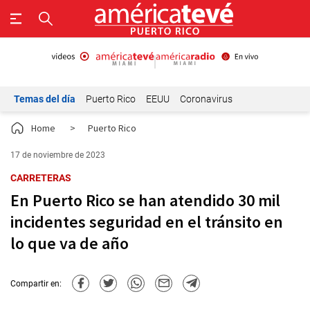
Temas del día
Puerto Rico
EEUU
Coronavirus
Home
>
Puerto Rico
17 de noviembre de 2023
CARRETERAS
En Puerto Rico se han atendido 30 mil
incidentes seguridad en el tránsito en
lo que va de año
Compartir en: