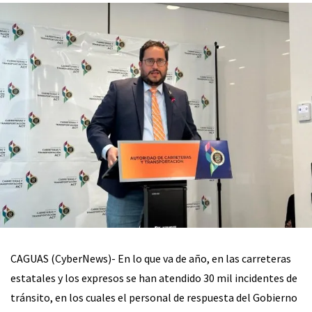
CAGUAS (CyberNews)- En lo que va de año, en las carreteras
estatales y los expresos se han atendido 30 mil incidentes de
tránsito, en los cuales el personal de respuesta del Gobierno