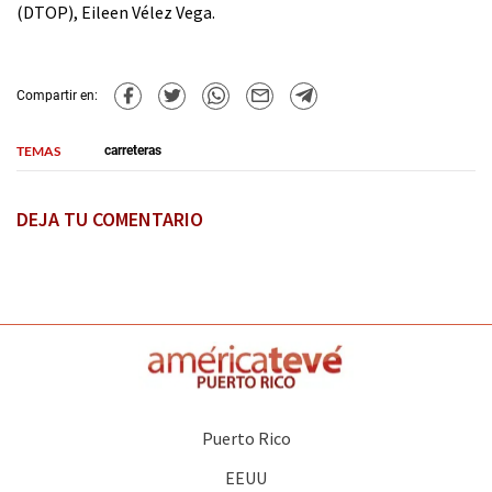
(DTOP), Eileen Vélez Vega.
Compartir en:
TEMAS
carreteras
DEJA TU COMENTARIO
Puerto Rico
EEUU