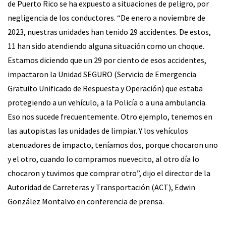
de Puerto Rico se ha expuesto a situaciones de peligro, por
negligencia de los conductores. “De enero a noviembre de
2023, nuestras unidades han tenido 29 accidentes. De estos,
11 han sido atendiendo alguna situación como un choque.
Estamos diciendo que un 29 por ciento de esos accidentes,
impactaron la Unidad SEGURO (Servicio de Emergencia
Gratuito Unificado de Respuesta y Operación) que estaba
protegiendo a un vehículo, a la Policía o a una ambulancia.
Eso nos sucede frecuentemente. Otro ejemplo, tenemos en
las autopistas las unidades de limpiar. Y los vehículos
atenuadores de impacto, teníamos dos, porque chocaron uno
y el otro, cuando lo compramos nuevecito, al otro día lo
chocaron y tuvimos que comprar otro”, dijo el director de la
Autoridad de Carreteras y Transportación (ACT), Edwin
González Montalvo en conferencia de prensa.