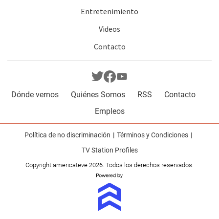
Entretenimiento
Videos
Contacto
Dónde vernos
Quiénes Somos
RSS
Contacto
Empleos
Política de no discriminación
Términos y Condiciones
TV Station Profiles
Copyright americateve 2026. Todos los derechos reservados.