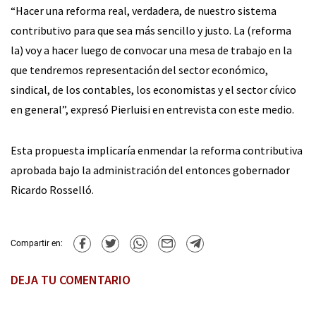
“Hacer una reforma real, verdadera, de nuestro sistema
contributivo para que sea más sencillo y justo. La (reforma
la) voy a hacer luego de convocar una mesa de trabajo en la
que tendremos representación del sector económico,
sindical, de los contables, los economistas y el sector cívico
en general”, expresó Pierluisi en entrevista con este medio.
Esta propuesta implicaría enmendar la reforma contributiva
aprobada bajo la administración del entonces gobernador
Ricardo Rosselló.
Compartir en:
DEJA TU COMENTARIO