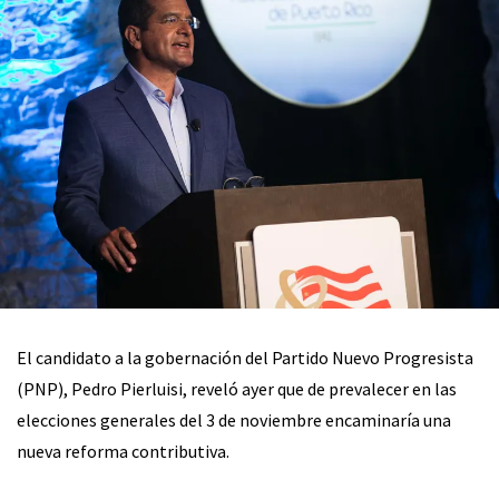
El candidato a la gobernación del Partido Nuevo Progresista
(PNP), Pedro Pierluisi, reveló ayer que de prevalecer en las
elecciones generales del 3 de noviembre encaminaría una
nueva reforma contributiva.