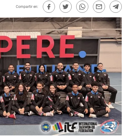
Compartir en: