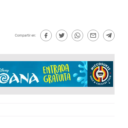
Compartir en: