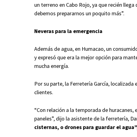
un terreno en Cabo Rojo, ya que recién llega 
debemos prepararnos un poquito más”.
Neveras para la emergencia
Además de agua, en Humacao, un consumidor
y expresó que era la mejor opción para mant
mucha energía.
Por su parte, la Ferretería García, localizad
clientes.
“Con relación a la temporada de huracanes, 
paneles”, dijo la asistente de la ferretería, Da
cisternas, o drones para guardar el agua