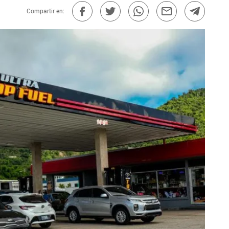
Compartir en: