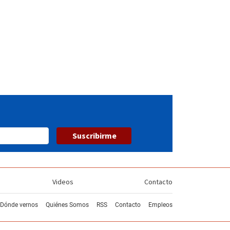
Suscribirme
Videos
Contacto
Dónde vernos
Quiénes Somos
RSS
Contacto
Empleos