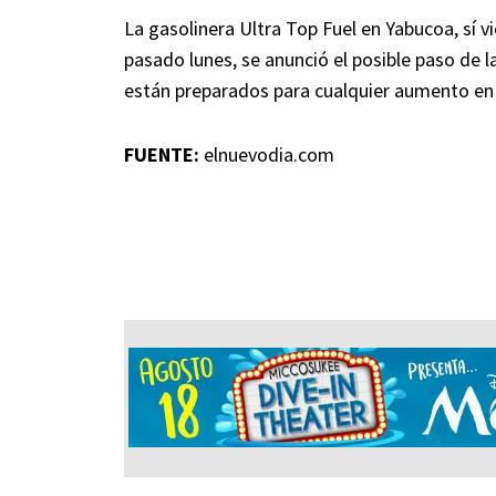
La gasolinera Ultra Top Fuel en Yabucoa, sí v
pasado lunes, se anunció el posible paso de 
están preparados para cualquier aumento en
FUENTE:
elnuevodia.com