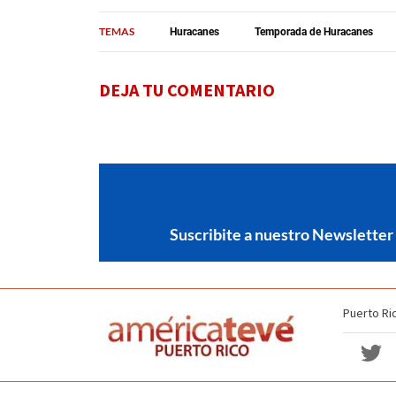
TEMAS
Huracanes
Temporada de Huracanes
DEJA TU COMENTARIO
Suscribite a nuestro Newsletter
Puerto Ri