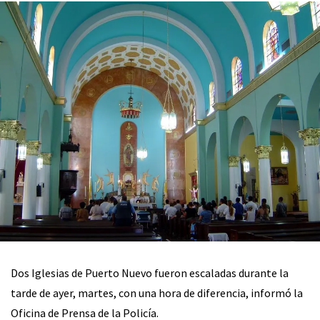
Dos Iglesias de Puerto Nuevo fueron escaladas durante la
tarde de ayer, martes, con una hora de diferencia, informó la
Oficina de Prensa de la Policía.