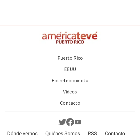
Puerto Rico
EEUU
Entretenimiento
Videos
Contacto
Dónde vernos
Quiénes Somos
RSS
Contacto