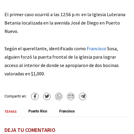
El primer caso ocurrió a las 12:56 p.m. en la Iglesia Luterana
Betania localizada en la avenida José de Diego en Puerto
Nuevo.
Según el querellante, identificado como
Francisco
Sosa,
alguien forzó la puerta frontal de la iglesia para lograr
acceso al interior de donde se apropiaron de dos bocinas
valoradas en $1,000.
Compartir en:
TEMAS
Puerto Rico
Francisco
DEJA TU COMENTARIO