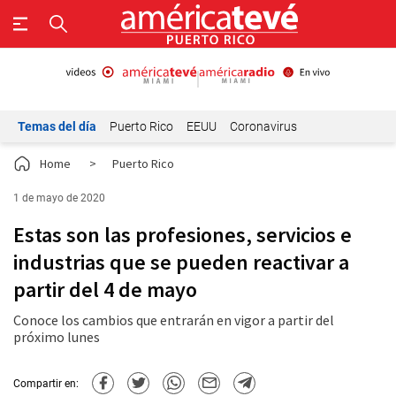
Temas del día
Puerto Rico
EEUU
Coronavirus
Home
>
Puerto Rico
1 de mayo de 2020
Estas son las profesiones, servicios e
industrias que se pueden reactivar a
partir del 4 de mayo
Conoce los cambios que entrarán en vigor a partir del
próximo lunes
Compartir en: