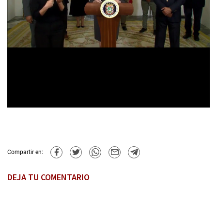
Compartir en:
DEJA TU COMENTARIO