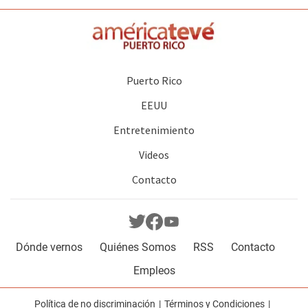
Puerto Rico
EEUU
Entretenimiento
Videos
Contacto
Dónde vernos
Quiénes Somos
RSS
Contacto
Empleos
Política de no discriminación
Términos y Condiciones