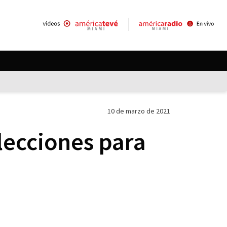
10 de marzo de 2021
lecciones para