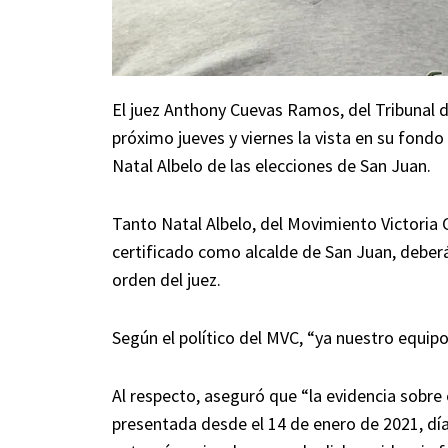
El juez Anthony Cuevas Ramos, del Tribunal d
próximo jueves y viernes la vista en su fond
Natal Albelo de las elecciones de San Juan.
Tanto Natal Albelo, del Movimiento Victori
certificado como alcalde de San Juan, deber
orden del juez.
Según el político del MVC, “ya nuestro equipo
Al respecto, aseguró que “la evidencia sobre
presentada desde el 14 de enero de 2021, dí