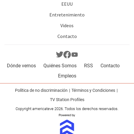
EEUU
Entretenimiento
Videos
Contacto
Dónde vernos
Quiénes Somos
RSS
Contacto
Empleos
Política de no discriminación
Términos y Condiciones
TV Station Profiles
Copyright americateve 2026. Todos los derechos reservados.