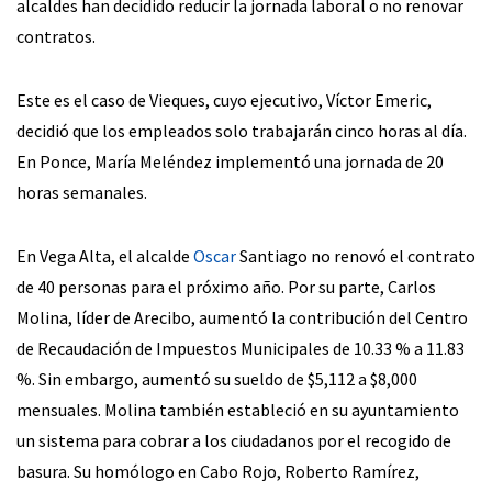
alcaldes han decidido reducir la jornada laboral o no renovar
contratos.
Este es el caso de Vieques, cuyo ejecutivo, Víctor Emeric,
decidió que los empleados solo trabajarán cinco horas al día.
En Ponce, María Meléndez implementó una jornada de 20
horas semanales.
En Vega Alta, el alcalde
Oscar
Santiago no renovó el contrato
de 40 personas para el próximo año. Por su parte, Carlos
Molina, líder de Arecibo, aumentó la contribución del Centro
de Recaudación de Impuestos Municipales de 10.33 % a 11.83
%. Sin embargo, aumentó su sueldo de $5,112 a $8,000
mensuales. Molina también estableció en su ayuntamiento
un sistema para cobrar a los ciudadanos por el recogido de
basura. Su homólogo en Cabo Rojo, Roberto Ramírez,