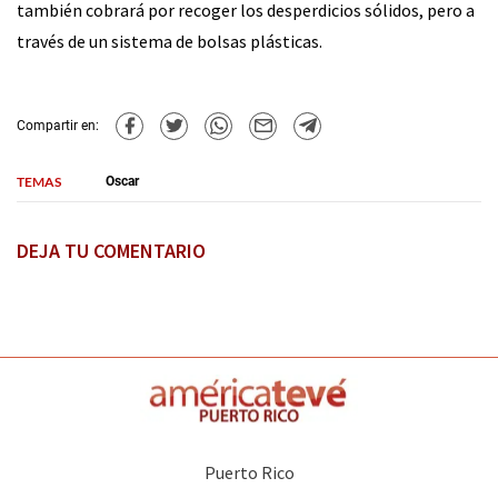
también cobrará por recoger los desperdicios sólidos, pero a
través de un sistema de bolsas plásticas.
Compartir en:
TEMAS
Oscar
DEJA TU COMENTARIO
Puerto Rico