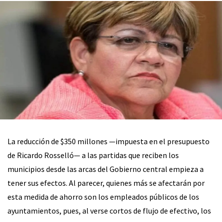
La reducción de $350 millones —impuesta en el presupuesto
de Ricardo Rosselló— a las partidas que reciben los
municipios desde las arcas del Gobierno central empieza a
tener sus efectos. Al parecer, quienes más se afectarán por
esta medida de ahorro son los empleados públicos de los
ayuntamientos, pues, al verse cortos de flujo de efectivo, los