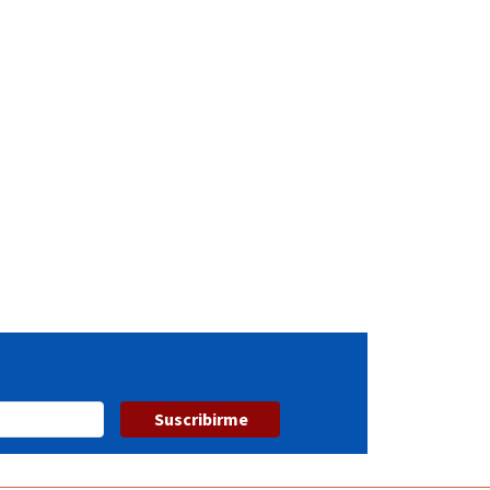
Suscribirme