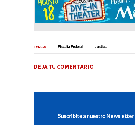
TEMAS
Fiscalía Federal
Justicia
DEJA TU COMENTARIO
Suscribite a nuestro Newsletter