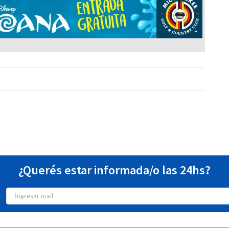
¿Querés estar informada/o las 24hs?