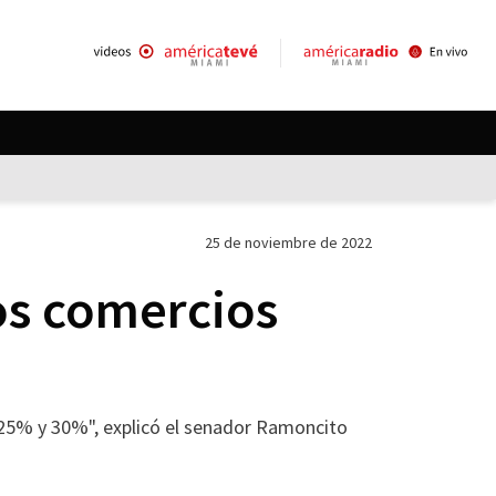
25 de noviembre de 2022
los comercios
 25% y 30%", explicó el senador Ramoncito