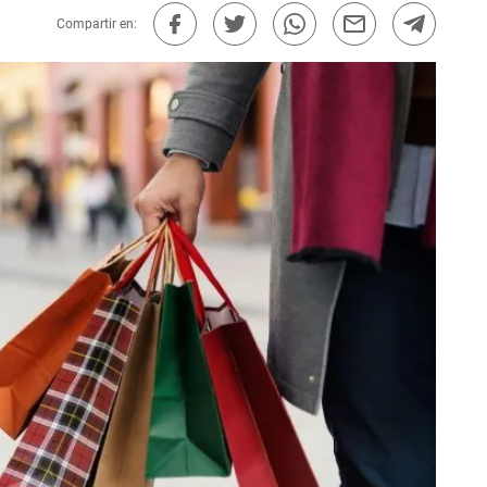
Compartir en: