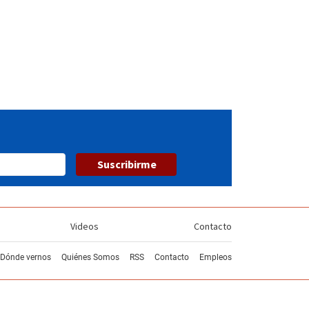
Suscribirme
Videos
Contacto
Dónde vernos
Quiénes Somos
RSS
Contacto
Empleos