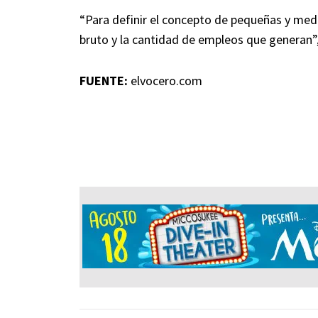
“Para definir el concepto de pequeñas y med
bruto y la cantidad de empleos que generan”,
FUENTE:
elvocero.com