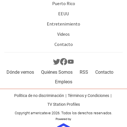
Puerto Rico
EEUU
Entretenimiento
Videos
Contacto
Dónde vernos
Quiénes Somos
RSS
Contacto
Empleos
Política de no discriminación
Términos y Condiciones
TV Station Profiles
Copyright americateve 2026. Todos los derechos reservados.