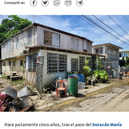
Compartir en:
Hace justamente cinco años, tras el paso del
huracán María