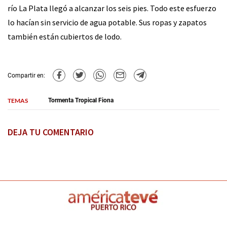
río La Plata llegó a alcanzar los seis pies. Todo este esfuerzo
lo hacían sin servicio de agua potable. Sus ropas y zapatos
también están cubiertos de lodo.
Compartir en:
TEMAS
Tormenta Tropical Fiona
DEJA TU COMENTARIO