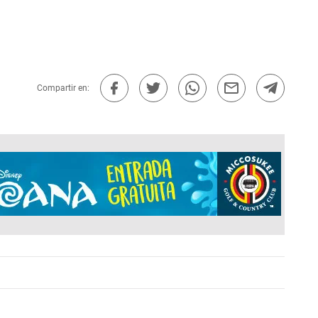
Compartir en: