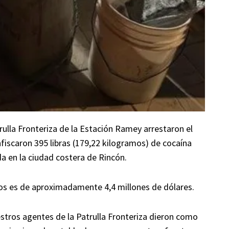
lla Fronteriza de la Estación Ramey arrestaron el
iscaron 395 libras (179,22 kilogramos) de cocaína
 en la ciudad costera de Rincón.
dos es de aproximadamente 4,4 millones de dólares.
stros agentes de la Patrulla Fronteriza dieron como