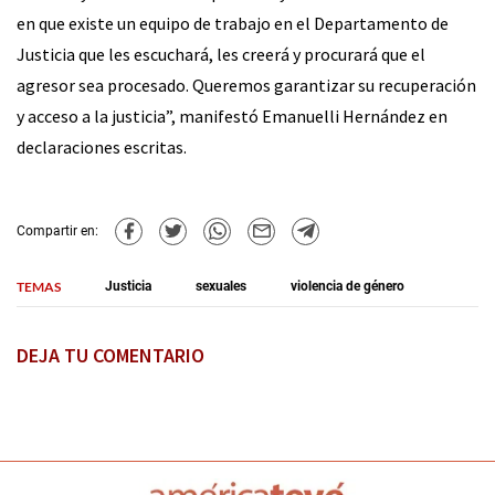
en que existe un equipo de trabajo en el Departamento de
Justicia que les escuchará, les creerá y procurará que el
agresor sea procesado. Queremos garantizar su recuperación
y acceso a la justicia”, manifestó Emanuelli Hernández en
declaraciones escritas.
Compartir en:
TEMAS
Justicia
sexuales
violencia de género
DEJA TU COMENTARIO