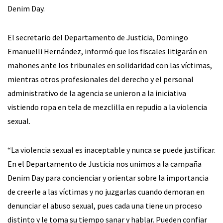
Denim Day.
El secretario del Departamento de Justicia, Domingo
Emanuelli Hernández, informó que los fiscales litigarán en
mahones ante los tribunales en solidaridad con las víctimas,
mientras otros profesionales del derecho y el personal
administrativo de la agencia se unieron a la iniciativa
vistiendo ropa en tela de mezclilla en repudio a la violencia
sexual.
“La violencia sexual es inaceptable y nunca se puede justificar.
En el Departamento de Justicia nos unimos a la campaña
Denim Day para concienciar y orientar sobre la importancia
de creerle a las víctimas y no juzgarlas cuando demoran en
denunciar el abuso sexual, pues cada una tiene un proceso
distinto y le toma su tiempo sanar y hablar. Pueden confiar