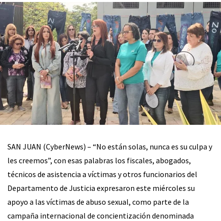
SAN JUAN (CyberNews) – “No están solas, nunca es su culpa y
les creemos”, con esas palabras los fiscales, abogados,
técnicos de asistencia a víctimas y otros funcionarios del
Departamento de Justicia expresaron este miércoles su
apoyo a las víctimas de abuso sexual, como parte de la
campaña internacional de concientización denominada