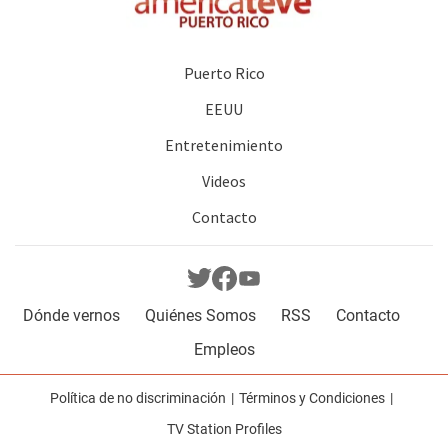
Puerto Rico
EEUU
Entretenimiento
Videos
Contacto
Dónde vernos
Quiénes Somos
RSS
Contacto
Empleos
Política de no discriminación
Términos y Condiciones
TV Station Profiles