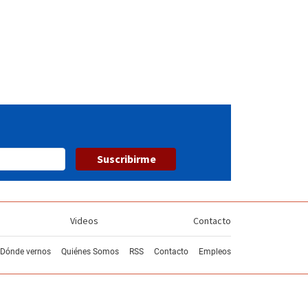
Suscribirme
Videos
Contacto
Dónde vernos
Quiénes Somos
RSS
Contacto
Empleos