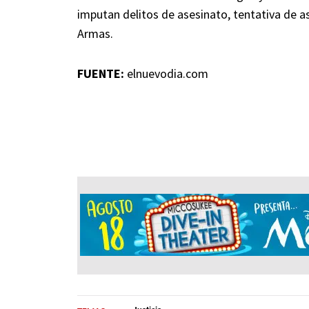
imputan delitos de asesinato, tentativa de as
Armas.
FUENTE:
elnuevodia.com