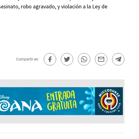
esinato, robo agravado, y violación a la Ley de
Compartir en: