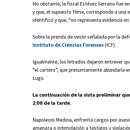
No obstante, la fiscal Estévez Serrano fue e
y que, el supuesto filme, corresponde a una 
identificó y que, “no representa evidencia en 
Sobre la prenda de vestir señalada por la def
Instituto de Ciencias Forenses
(ICF).
Igualmente, los letrados dejaron entrever qu
“el cartero”, que presuntamente abundaría en
Lugo.
La continuación de la vista preliminar qu
2:00 de la tarde.
Napoleoni Medina, enfrenta cargos por asesi
amenaza o intimidación a testigos y violación