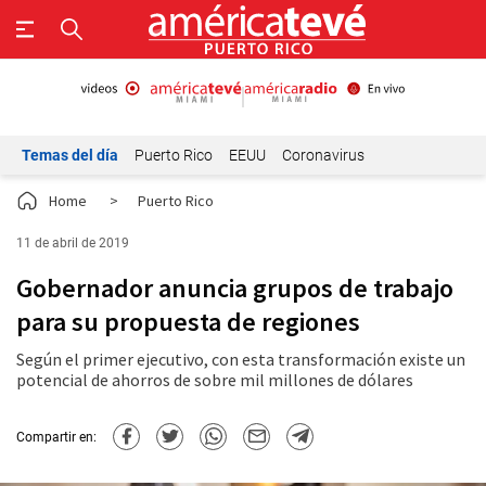
Temas del día
Puerto Rico
EEUU
Coronavirus
Home
>
Puerto Rico
11 de abril de 2019
Gobernador anuncia grupos de trabajo
para su propuesta de regiones
Según el primer ejecutivo, con esta transformación existe un
potencial de ahorros de sobre mil millones de dólares
Compartir en: