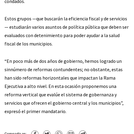
condados.
Estos grupos —que buscarán la eficiencia fiscal y de servicios
— estudiarán varios asuntos de política pública que deben ser
evaluados con detenimiento para poder ayudar a la salud
fiscal de los municipios.
“En poco más de dos años de gobierno, hemos logrado un
sinnúmero de reformas contundentes; no obstante, estas
han sido reformas horizontales que impactan la Rama
Ejecutiva a alto nivel. En esta ocasión proponemos una
reforma vertical que evalúe el sistema de gobernanza y
servicios que ofrecen el gobierno central y los municipios”,
expresó el primer mandatario.