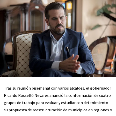
Tras su reunión bisemanal con varios alcaldes, el gobernador
Ricardo Rosselló Nevares anunció la conformación de cuatro
grupos de trabajo para evaluar y estudiar con detenimiento
su propuesta de reestructuración de municipios en regiones o