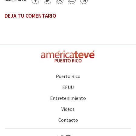
Compartir en:
DEJA TU COMENTARIO
Puerto Rico
EEUU
Entretenimiento
Videos
Contacto