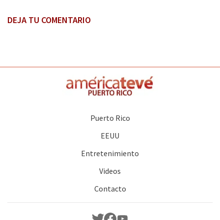
DEJA TU COMENTARIO
Puerto Rico
EEUU
Entretenimiento
Videos
Contacto