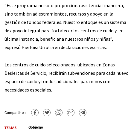
“Este programa no solo proporciona asistencia financiera,
sino también adiestramientos, recursos y apoyo en la
gestión de fondos federales. Nuestro enfoque es un sistema
de apoyo integral para fortalecer los centros de cuido y, en
última instancia, beneficiar a nuestros niños y niñas”,
expresó Pierluisi Urrutia en declaraciones escritas.
Los centros de cuido seleccionados, ubicados en Zonas
Desiertas de Servicio, recibirán subvenciones para cada nuevo
espacio de cuido y fondos adicionales para niños con
necesidades especiales.
Compartir en:
TEMAS
Gobierno