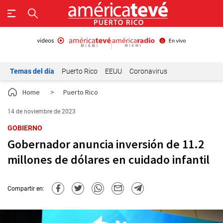
Temas del día
Puerto Rico
EEUU
Coronavirus
Home
>
Puerto Rico
14 de noviembre de 2023
GOBIERNO
Gobernador anuncia inversión de 11.2
millones de dólares en cuidado infantil
Compartir en: