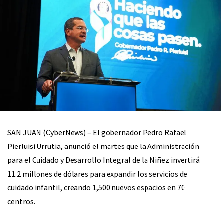
SAN JUAN (CyberNews) – El gobernador Pedro Rafael
Pierluisi Urrutia, anunció el martes que la Administración
para el Cuidado y Desarrollo Integral de la Niñez invertirá
11.2 millones de dólares para expandir los servicios de
cuidado infantil, creando 1,500 nuevos espacios en 70
centros.