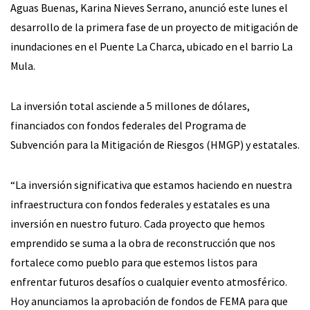
Aguas Buenas, Karina Nieves Serrano, anunció este lunes el
desarrollo de la primera fase de un proyecto de mitigación de
inundaciones en el Puente La Charca, ubicado en el barrio La
Mula.
La inversión total asciende a 5 millones de dólares,
financiados con fondos federales del Programa de
Subvención para la Mitigación de Riesgos (HMGP) y estatales.
“La inversión significativa que estamos haciendo en nuestra
infraestructura con fondos federales y estatales es una
inversión en nuestro futuro. Cada proyecto que hemos
emprendido se suma a la obra de reconstrucción que nos
fortalece como pueblo para que estemos listos para
enfrentar futuros desafíos o cualquier evento atmosférico.
Hoy anunciamos la aprobación de fondos de FEMA para que