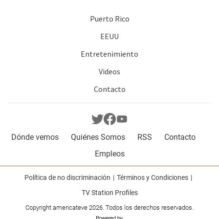
Puerto Rico
EEUU
Entretenimiento
Videos
Contacto
Dónde vernos
Quiénes Somos
RSS
Contacto
Empleos
Política de no discriminación
Términos y Condiciones
TV Station Profiles
Copyright americateve 2026. Todos los derechos reservados.