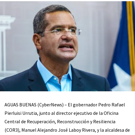
AGUAS BUENAS (CyberNews) – El gobernador Pedro Rafael
Pierluisi Urrutia, junto al director ejecutivo de la Oficina
Central de Recuperación, Reconstrucción y Resiliencia
(COR3), Manuel Alejandro José Laboy Rivera, y la alcaldesa de