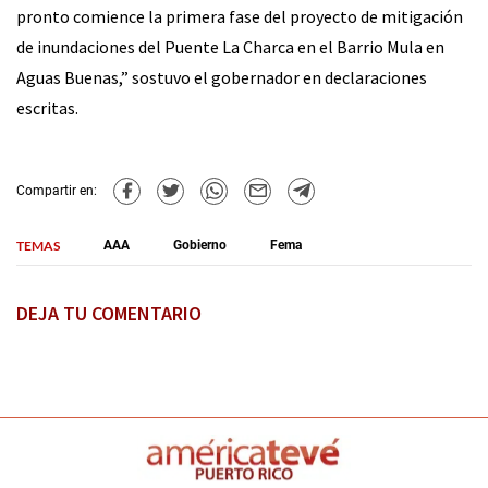
pronto comience la primera fase del proyecto de mitigación
de inundaciones del Puente La Charca en el Barrio Mula en
Aguas Buenas,” sostuvo el gobernador en declaraciones
escritas.
Compartir en:
TEMAS
AAA
Gobierno
Fema
DEJA TU COMENTARIO