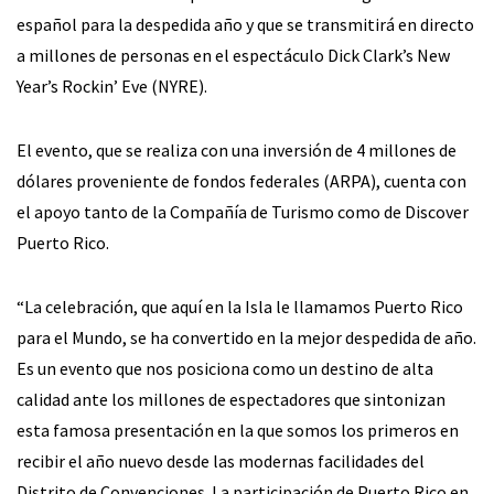
español para la despedida año y que se transmitirá en directo
a millones de personas en el espectáculo Dick Clark’s New
Year’s Rockin’ Eve (NYRE).
El evento, que se realiza con una inversión de 4 millones de
dólares proveniente de fondos federales (ARPA), cuenta con
el apoyo tanto de la Compañía de Turismo como de Discover
Puerto Rico.
“La celebración, que aquí en la Isla le llamamos Puerto Rico
para el Mundo, se ha convertido en la mejor despedida de año.
Es un evento que nos posiciona como un destino de alta
calidad ante los millones de espectadores que sintonizan
esta famosa presentación en la que somos los primeros en
recibir el año nuevo desde las modernas facilidades del
Distrito de Convenciones. La participación de Puerto Rico en