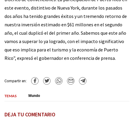
este evento, distintivo de Nueva York, durante los pasados
dos años ha tenido grandes éxitos y un tremendo retorno de
nuestra inversión estimado en $61 millones en el segundo
año, el cual duplicó el del primer año. Sabemos que este año
vamos a superar lo ya logrado, con el impacto significativo
que eso implica para el turismo y la economía de Puerto
Rico”, expresó el gobernador en conferencia de prensa.
Compartir en:
TEMAS
Mundo
DEJA TU COMENTARIO