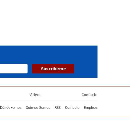
Suscribirme
Videos
Contacto
Dónde vernos
Quiénes Somos
RSS
Contacto
Empleos