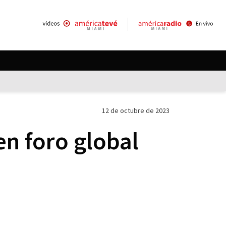
12 de octubre de 2023
n foro global