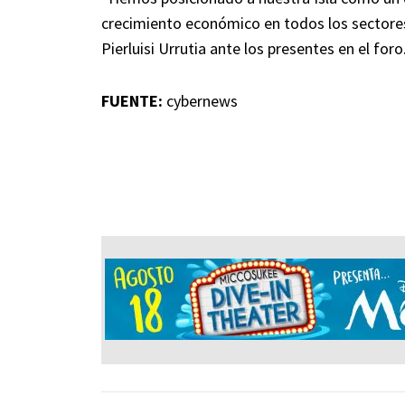
crecimiento económico en todos los sectores
Pierluisi Urrutia ante los presentes en el foro
FUENTE:
cybernews