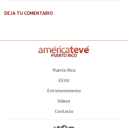
DEJA TU COMENTARIO
Puerto Rico
EEUU
Entretenimiento
Videos
Contacto