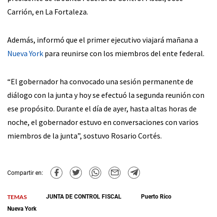
Carrión, en La Fortaleza.
Además, informó que el primer ejecutivo viajará mañana a
Nueva York
para reunirse con los miembros del ente federal.
“El gobernador ha convocado una sesión permanente de
diálogo con la junta y hoy se efectuó la segunda reunión con
ese propósito. Durante el día de ayer, hasta altas horas de
noche, el gobernador estuvo en conversaciones con varios
miembros de la junta”, sostuvo Rosario Cortés.
Compartir en:
TEMAS
JUNTA DE CONTROL FISCAL
Puerto Rico
Nueva York