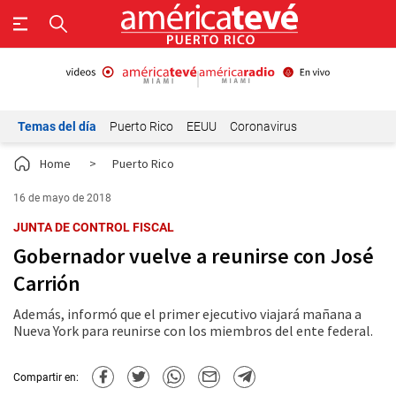
Temas del día
Puerto Rico
EEUU
Coronavirus
Home
>
Puerto Rico
16 de mayo de 2018
JUNTA DE CONTROL FISCAL
Gobernador vuelve a reunirse con José
Carrión
Además, informó que el primer ejecutivo viajará mañana a
Nueva York para reunirse con los miembros del ente federal.
Compartir en: