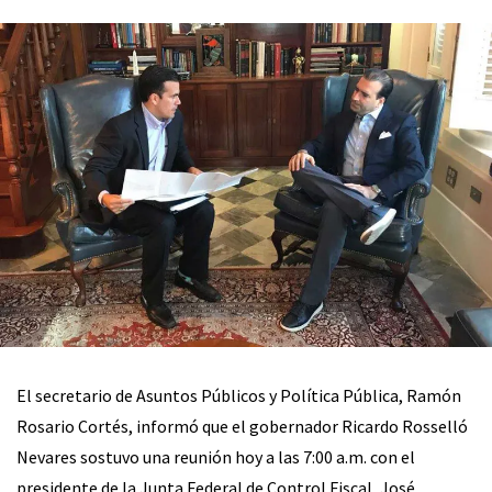
El secretario de Asuntos Públicos y Política Pública, Ramón
Rosario Cortés, informó que el gobernador Ricardo Rosselló
Nevares sostuvo una reunión hoy a las 7:00 a.m. con el
presidente de la Junta Federal de Control Fiscal, José