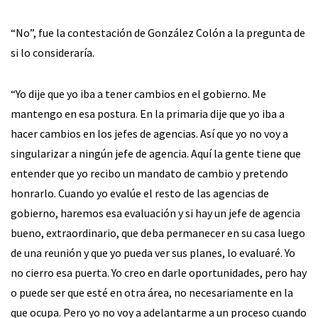
“No”, fue la contestación de González Colón a la pregunta de
si lo consideraría.
“Yo dije que yo iba a tener cambios en el gobierno. Me
mantengo en esa postura. En la primaria dije que yo iba a
hacer cambios en los jefes de agencias. Así que yo no voy a
singularizar a ningún jefe de agencia. Aquí la gente tiene que
entender que yo recibo un mandato de cambio y pretendo
honrarlo. Cuando yo evalúe el resto de las agencias de
gobierno, haremos esa evaluación y si hay un jefe de agencia
bueno, extraordinario, que deba permanecer en su casa luego
de una reunión y que yo pueda ver sus planes, lo evaluaré. Yo
no cierro esa puerta. Yo creo en darle oportunidades, pero hay
o puede ser que esté en otra área, no necesariamente en la
que ocupa. Pero yo no voy a adelantarme a un proceso cuando