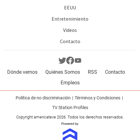
EEUU
Entretenimiento
Videos
Contacto
Dónde vernos
Quiénes Somos
RSS
Contacto
Empleos
Política de no discriminación
Términos y Condiciones
TV Station Profiles
Copyright americateve 2026. Todos los derechos reservados.