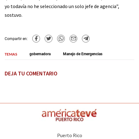
yo todavía no he seleccionado un solo jefe de agencia”,
sostuvo.
Compartir en:
TEMAS
gobernadora
Manejo de Emergencias
DEJA TU COMENTARIO
Puerto Rico