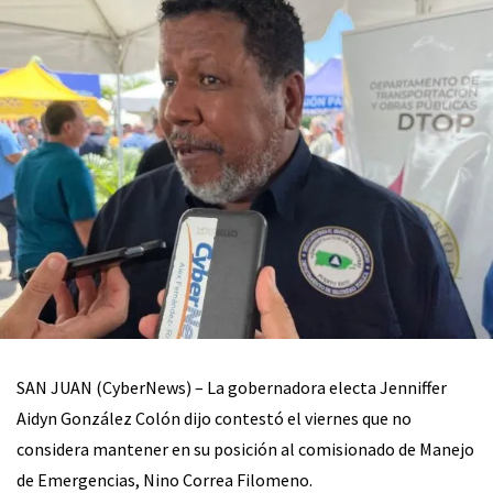
SAN JUAN (CyberNews) – La gobernadora electa Jenniffer
Aidyn González Colón dijo contestó el viernes que no
considera mantener en su posición al comisionado de Manejo
de Emergencias, Nino Correa Filomeno.