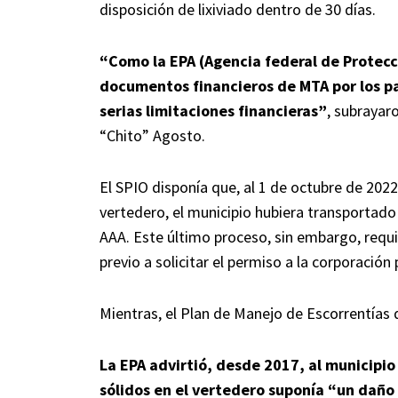
disposición de lixiviado dentro de 30 días.
“Como la EPA (Agencia federal de Protecc
documentos financieros de MTA por los pa
serias limitaciones financieras”
, subrayar
“Chito” Agosto.
El SPIO disponía que, al 1 de octubre de 2022
vertedero, el municipio hubiera transportado 
AAA. Este último proceso, sin embargo, requi
previo a solicitar el permiso a la corporación
Mientras, el Plan de Manejo de Escorrentías 
La EPA advirtió, desde 2017, al municipio
sólidos en el vertedero suponía “un daño 