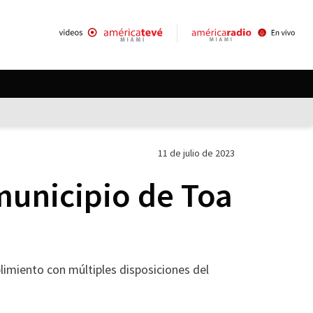
11 de julio de 2023
 municipio de Toa
plimiento con múltiples disposiciones del