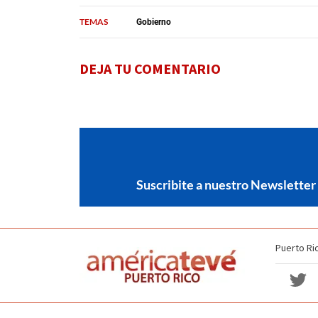
TEMAS
Gobierno
DEJA TU COMENTARIO
Suscribite a nuestro Newsletter
Puerto Ri