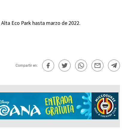
 Alta Eco Park hasta marzo de 2022.
Compartir en: