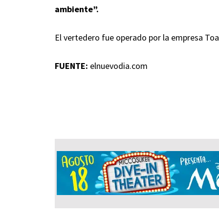
ambiente”.
El vertedero fue operado por la empresa Toa
FUENTE:
elnuevodia.com