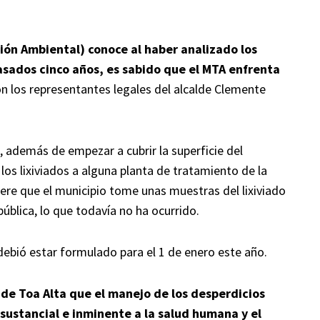
ión Ambiental) conoce al haber analizado los
sados cinco años, es sabido que el MTA enfrenta
on los representantes legales del alcalde Clemente
, además de empezar a cubrir la superficie del
los lixiviados a alguna planta de tratamiento de la
ere que el municipio tome unas muestras del lixiviado
 pública, lo que todavía no ha ocurrido.
debió estar formulado para el 1 de enero este año.
 de Toa Alta que el manejo de los desperdicios
sustancial e inminente a la salud humana y el