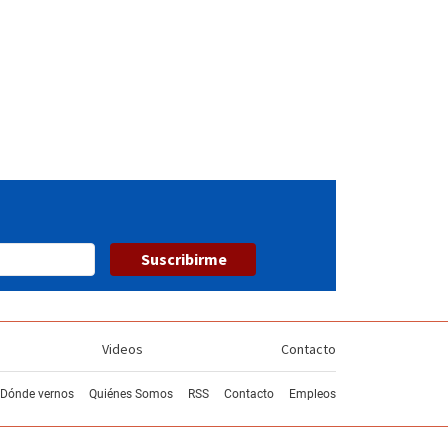
Suscribirme
Videos
Contacto
Dónde vernos
Quiénes Somos
RSS
Contacto
Empleos