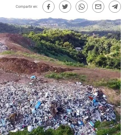
Compartir en: