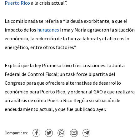
Puerto Rico
a la crisis actual”.
La comisionada se refería a “la deuda exorbitante, a que el
impacto de los
huracanes
Irma y María agravaron la situación
económica, la reducción de la fuerza laboral y el alto costo
energético, entre otros factores”.
Explicó que la ley Promesa tuvo tres creaciones: la Junta
Federal de Control Fiscal; un task force bipartita del
Congreso para que ofreciera alternativas de desarrollo
económico para Puerto Rico, y ordenar al GAO a que realizara
un análisis de cómo Puerto Rico llegó a su situación de
endeudamiento actual, y que fue publicado ayer.
Compartir en: