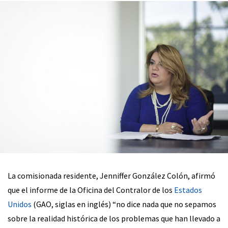
La comisionada residente, Jenniffer González Colón, afirmó
que el informe de la Oficina del Contralor de los
Estados
Unidos
(GAO, siglas en inglés) “no dice nada que no sepamos
sobre la realidad histórica de los problemas que han llevado a