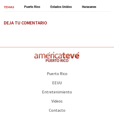
TEMAS
Puerto Rico
Estados Unidos
Huracanes
DEJA TU COMENTARIO
Puerto Rico
EEUU
Entretenimiento
Videos
Contacto