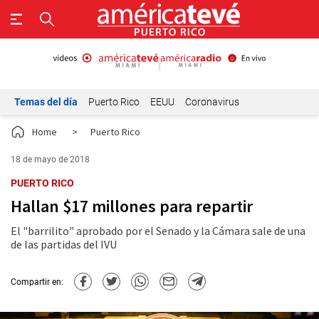
Temas del día
Puerto Rico
EEUU
Coronavirus
Home
>
Puerto Rico
18 de mayo de 2018
PUERTO RICO
Hallan $17 millones para repartir
El "barrilito" aprobado por el Senado y la Cámara sale de una
de las partidas del IVU
Compartir en: