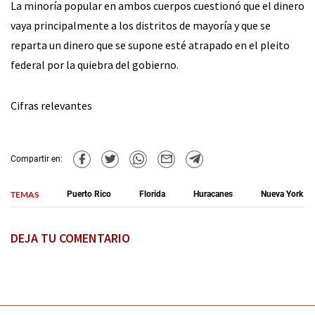
La minoría popular en ambos cuerpos cuestionó que el dinero
vaya principalmente a los distritos de mayoría y que se
reparta un dinero que se supone esté atrapado en el pleito
federal por la quiebra del gobierno.
Cifras relevantes
Compartir en:
TEMAS
Puerto Rico
Florida
Huracanes
Nueva York
DEJA TU COMENTARIO