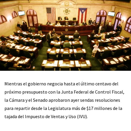
Mientras el gobierno negocia hasta el último centavo del
próximo presupuesto con la Junta Federal de Control Fiscal,
la Cámara y el Senado aprobaron ayer sendas resoluciones
para repartir desde la Legislatura más de $17 millones de la
tajada del Impuesto de Ventas y Uso (IVU).