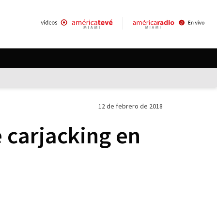
12 de febrero de 2018
 carjacking en