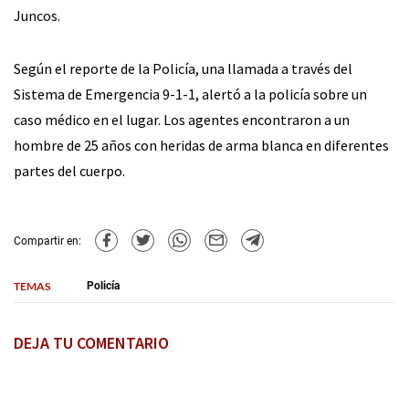
Juncos.
Según el reporte de la Policía, una llamada a través del
Sistema de Emergencia 9-1-1, alertó a la policía sobre un
caso médico en el lugar. Los agentes encontraron a un
hombre de 25 años con heridas de arma blanca en diferentes
partes del cuerpo.
Compartir en:
TEMAS
Policía
DEJA TU COMENTARIO