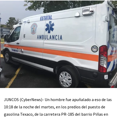
JUNCOS (CyberNews)- Un hombre fue apuñalado a eso de las
10:18 de la noche del martes, en los predios del puesto de
gasolina Texaco, de la carretera PR-185 del barrio Piñas en