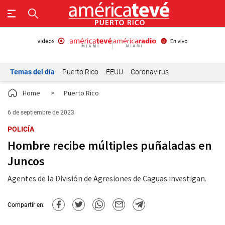
Temas del día
Puerto Rico
EEUU
Coronavirus
Home
>
Puerto Rico
6 de septiembre de 2023
POLICÍA
Hombre recibe múltiples puñaladas en
Juncos
Agentes de la División de Agresiones de Caguas investigan.
Compartir en: