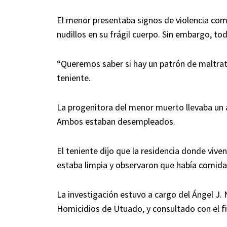
El menor presentaba signos de violencia com
nudillos en su frágil cuerpo. Sin embargo, to
“Queremos saber si hay un patrón de maltra
teniente.
La progenitora del menor muerto llevaba un 
Ambos estaban desempleados.
El teniente dijo que la residencia donde viv
estaba limpia y observaron que había comida
La investigación estuvo a cargo del Ángel J.
Homicidios de Utuado, y consultado con el f