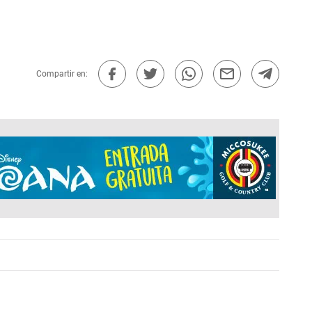
Compartir en: