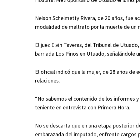
Nelson Schelmetty Rivera, de 20 años, fue ac
modalidad de maltrato por la muerte de un 
El juez Elvin Taveras, del Tribunal de Utuado
barriada Los Pinos en Utuado, señalándole una
El oficial indicó que la mujer, de 28 años de 
relaciones.
“No sabemos el contenido de los informes y s
teniente en entrevista con Primera Hora.
No se descarta que en una etapa posterior de
embarazada del imputado, enfrente cargos po