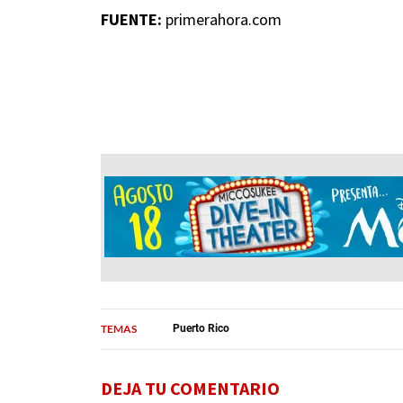
FUENTE:
primerahora.com
TEMAS
Puerto Rico
DEJA TU COMENTARIO