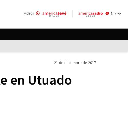
21 de diciembre de 2017
te en Utuado