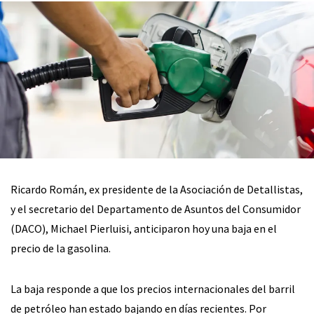
Ricardo Román, ex presidente de la Asociación de Detallistas,
y el secretario del Departamento de Asuntos del Consumidor
(DACO), Michael Pierluisi, anticiparon hoy una baja en el
precio de la gasolina.
La baja responde a que los precios internacionales del barril
de petróleo han estado bajando en días recientes. Por