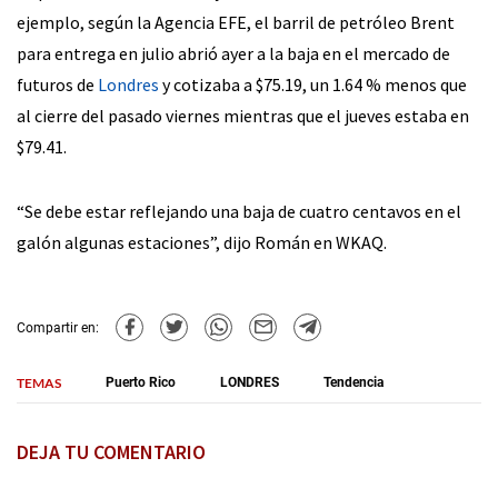
ejemplo, según la Agencia EFE, el barril de petróleo Brent
para entrega en julio abrió ayer a la baja en el mercado de
futuros de
Londres
y cotizaba a $75.19, un 1.64 % menos que
al cierre del pasado viernes mientras que el jueves estaba en
$79.41.
“Se debe estar reflejando una baja de cuatro centavos en el
galón algunas estaciones”, dijo Román en WKAQ.
Compartir en:
TEMAS
Puerto Rico
LONDRES
Tendencia
DEJA TU COMENTARIO