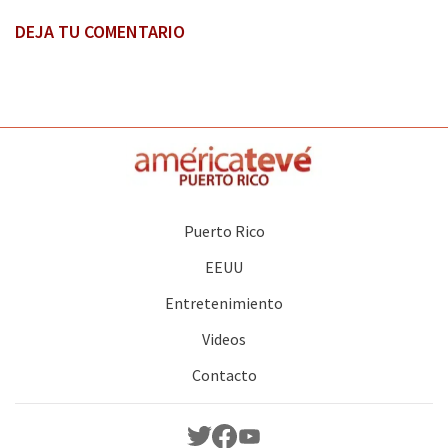
DEJA TU COMENTARIO
Puerto Rico
EEUU
Entretenimiento
Videos
Contacto