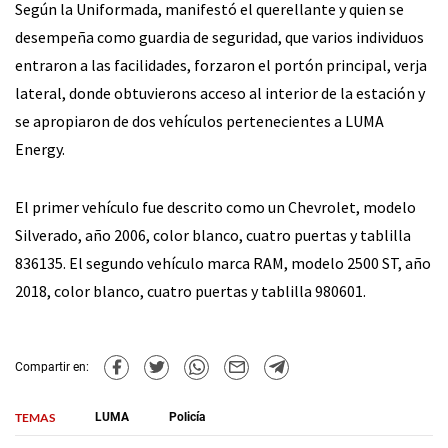
Según la Uniformada, manifestó el querellante y quien se
desempeña como guardia de seguridad, que varios individuos
entraron a las facilidades, forzaron el portón principal, verja
lateral, donde obtuvierons acceso al interior de la estación y
se apropiaron de dos vehículos pertenecientes a LUMA
Energy.
El primer vehículo fue descrito como un Chevrolet, modelo
Silverado, año 2006, color blanco, cuatro puertas y tablilla
836135. El segundo vehículo marca RAM, modelo 2500 ST, año
2018, color blanco, cuatro puertas y tablilla 980601.
Compartir en:
TEMAS
LUMA
Policía