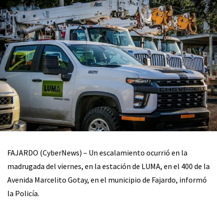
FAJARDO (CyberNews) – Un escalamiento ocurrió en la
madrugada del viernes, en la estación de LUMA, en el 400 de la
Avenida Marcelito Gotay, en el municipio de Fajardo, informó
la Policía.