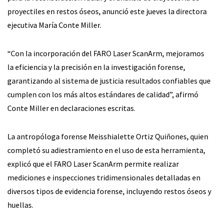
proyectiles en restos óseos, anunció este jueves la directora
ejecutiva María Conte Miller.
“Con la incorporación del FARO Laser ScanArm, mejoramos
la eficiencia y la precisión en la investigación forense,
garantizando al sistema de justicia resultados confiables que
cumplen con los más altos estándares de calidad”, afirmó
Conte Miller en declaraciones escritas.
La antropóloga forense Meisshialette Ortiz Quiñones, quien
completó su adiestramiento en el uso de esta herramienta,
explicó que el FARO Laser ScanArm permite realizar
mediciones e inspecciones tridimensionales detalladas en
diversos tipos de evidencia forense, incluyendo restos óseos y
huellas.