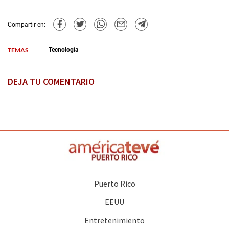
Compartir en:
TEMAS
Tecnología
DEJA TU COMENTARIO
Puerto Rico
EEUU
Entretenimiento