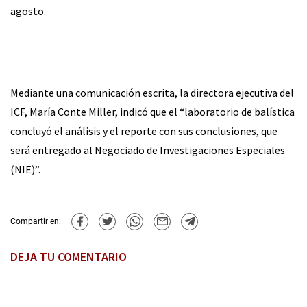
agosto.
Mediante una comunicación escrita, la directora ejecutiva del
ICF, María Conte Miller, indicó que el “laboratorio de balística
concluyó el análisis y el reporte con sus conclusiones, que
será entregado al Negociado de Investigaciones Especiales
(NIE)”.
Compartir en:
DEJA TU COMENTARIO