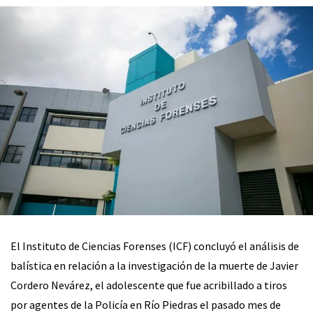
El Instituto de Ciencias Forenses (ICF) concluyó el análisis de
balística en relación a la investigación de la muerte de Javier
Cordero Nevárez, el adolescente que fue acribillado a tiros
por agentes de la Policía en Río Piedras el pasado mes de