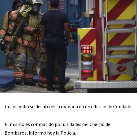
Un incendio se desató esta mañana en un edificio de Condado.
El mismo es combatido por unidades del Cuerpo de
Bomberos, informó hoy la Policía.