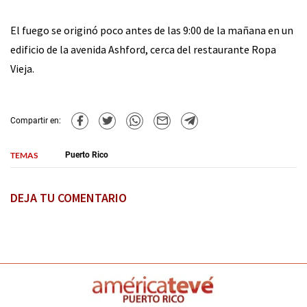
El fuego se originó poco antes de las 9:00 de la mañana en un
edificio de la avenida Ashford, cerca del restaurante Ropa
Vieja.
Compartir en:
TEMAS
Puerto Rico
DEJA TU COMENTARIO