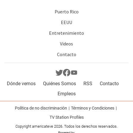
Puerto Rico
EEUU
Entretenimiento
Videos
Contacto
Dónde vernos
Quiénes Somos
RSS
Contacto
Empleos
Política de no discriminación
Términos y Condiciones
TV Station Profiles
Copyright americateve 2026. Todos los derechos reservados.