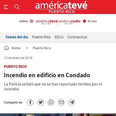
Temas del día
Puerto Rico
EEUU
Coronavirus
Home
>
Puerto Rico
15 de enero de 2018
PUERTO RICO
Incendio en edificio en Condado
La Policía señaló que no se han reportado heridos por el
incendio.
Compartir en: