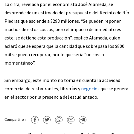
La cifra, revelada por el economista José Alameda, se
desprende de un estimado del presupuesto del Recinto de Río
Piedras que asciende a $298 millones. “Se pueden reponer
muchos de estos costos, pero el impacto de inmediato es
este; se detiene esta producción”, explicó Alameda, quien
aclaró que se espera que la cantidad que sobrepasa los $800
mil se pueda recuperar, por lo que sería “un costo
momentáneo”.
Sin embargo, este monto no toma en cuenta la actividad
comercial de restaurantes, librerías y
negocios
que se genera
en el sector por la presencia del estudiantado.
Compartir en: