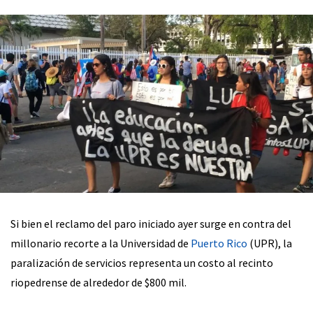
Si bien el reclamo del paro iniciado ayer surge en contra del
millonario recorte a la Universidad de
Puerto Rico
(UPR), la
paralización de servicios representa un costo al recinto
riopedrense de alrededor de $800 mil.