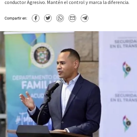
conductor Agresivo. Mantén el control y marca la diferencia.
Compartir en: