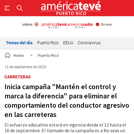
Temas del día
Puerto Rico
EEUU
Coronavirus
Home
>
Puerto Rico
12 de septiembre de 2023
CARRETERAS
Inicia campaña "Mantén el control y
marca la diferencia" para eliminar el
comportamiento del conductor agresivo
en las carreteras
El esfuerzo educativo estará en vigencia desde el 12 hasta el
16 de septiembre. El llamado de la campaña es a No seas un