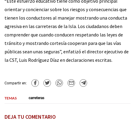
“Este esfuerzo educativo tiene como objetivo principal
orientar y concienciar sobre los riesgos y consecuencias que
tienen los conductores al manejar mostrando una conducta
agresiva en las carreteras de la Isla. Los ciudadanos deben
comprender que cuando conducen respetando las leyes de
tránsito y mostrando cortesía cooperan para que las vías
públicas sean unas seguras”, enfatizó el director ejecutivo de
la CST, Luis Rodríguez Díaz en declaraciones escritas.
Compartir en:
TEMAS
carreteras
DEJA TU COMENTARIO