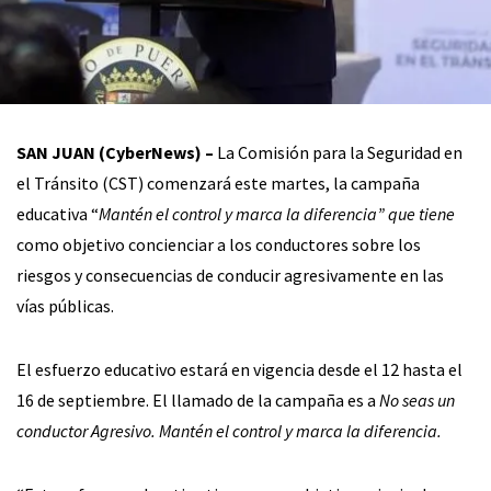
SAN JUAN (CyberNews) –
La Comisión para la Seguridad en
el Tránsito (CST) comenzará este martes, la campaña
educativa “
Mantén el control y marca la diferencia” que tiene
como objetivo concienciar a los conductores sobre los
riesgos y consecuencias de conducir agresivamente en las
vías públicas.
El esfuerzo educativo estará en vigencia desde el 12 hasta el
16 de septiembre. El llamado de la campaña es a
No seas un
conductor Agresivo. Mantén el control y marca la diferencia.