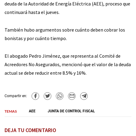
deuda de la Autoridad de Energía Eléctrica (AEE), proceso que
continuará hasta el jueves.
También hubo argumentos sobre cuánto deben cobrar los
bonistas y por cuánto tiempo.
El abogado Pedro Jiménez, que representa al Comité de
Acreedores No Asegurados, mencionó que el valor de la deuda
actual se debe reducir entre 8.5% y 16%.
Compartir en:
TEMAS
AEE
JUNTA DE CONTROL FISCAL
DEJA TU COMENTARIO