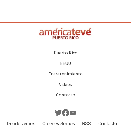
Puerto Rico
EEUU
Entretenimiento
Videos
Contacto
Dónde vernos
Quiénes Somos
RSS
Contacto