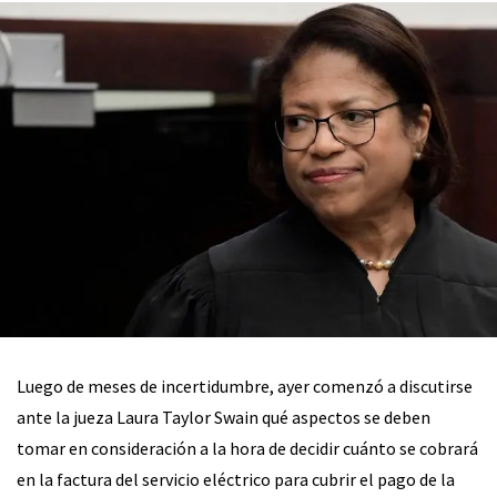
Luego de meses de incertidumbre, ayer comenzó a discutirse
ante la jueza Laura Taylor Swain qué aspectos se deben
tomar en consideración a la hora de decidir cuánto se cobrará
en la factura del servicio eléctrico para cubrir el pago de la