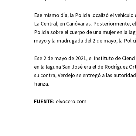
Ese mismo día, la Policía localizó el vehículo
La Central, en Canóvanas. Posteriormente, e
Policía sobre el cuerpo de una mujer en la la
mayo y la madrugada del 2 de mayo, la Policí
Ese 2 de mayo de 2021, el Instituto de Cienc
en la laguna San José era el de Rodríguez Ort
su contra, Verdejo se entregó a las autoridade
fianza.
FUENTE:
elvocero.com