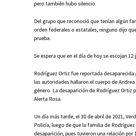
pero también hubo silencio.
Del grupo que reconoció que tenían algún fam
orden federales o estatales, ninguno dijo que
prueba.
Se espera que en el día de hoy se escojan 12 
Rodríguez Ortiz fue reportada desaparecida p
las autoridades hallaron el cuerpo de Andrea 
género. La desaparición de Rodríguez Ortiz pr
Alerta Rosa.
Un día más tarde, el 30 de abril de 2021, Verd
Policía, luego de que la familia de Rodríguez
desaparición, pues tuvieron una relación por 