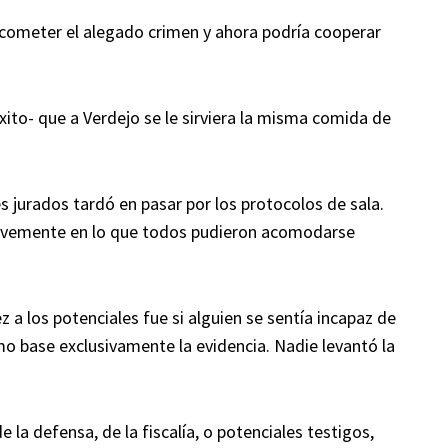
 cometer el alegado crimen y ahora podría cooperar
xito- que a Verdejo se le sirviera la misma comida de
s jurados tardó en pasar por los protocolos de sala.
brevemente en lo que todos pudieron acomodarse
z a los potenciales fue si alguien se sentía incapaz de
 base exclusivamente la evidencia. Nadie levantó la
 la defensa, de la fiscalía, o potenciales testigos,