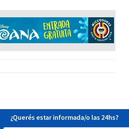
¿Querés estar informada/o las 24hs?