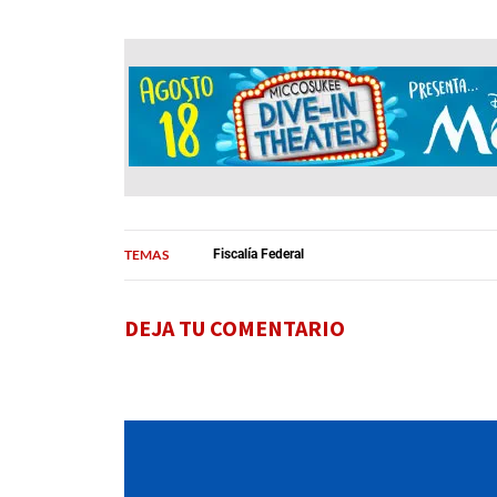
TEMAS
Fiscalía Federal
DEJA TU COMENTARIO