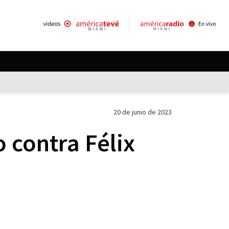
20 de junio de 2023
o contra Félix