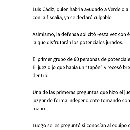
Luis Cádiz, quien habría ayudado a Verdejo a
con la fiscalía, ya se declaró culpable.
Asimismo, la defensa solicitó -esta vez con é
la que disfrutarán los potenciales jurados.
El primer grupo de 60 personas de potenciale
El juez dijo que había un “tapón” y recesó 
dentro.
Una de las primeras preguntas que hizo el jue
juzgar de forma independiente tomando como
mano.
Luego se les preguntó si conocían al equipo de